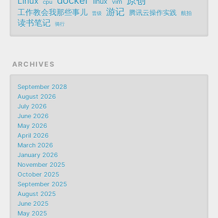
docker
原创
Linux
linux
vim
cpu
游记
工作教会我那些事儿
腾讯云操作实践
航拍
晋级
读书笔记
骑行
ARCHIVES
September 2028
August 2026
July 2026
June 2026
May 2026
April 2026
March 2026
January 2026
November 2025
October 2025
September 2025
August 2025
June 2025
May 2025