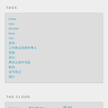
TAGS
Linux
cpu
docker
linux
vim
原创
工作教会我那些事儿
晋级
游记
腾讯云操作实践
航拍
读书笔记
骑行
TAG CLOUD