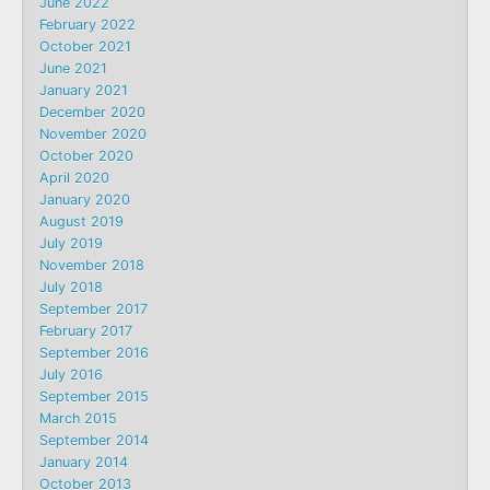
June 2022
February 2022
October 2021
June 2021
January 2021
December 2020
November 2020
October 2020
April 2020
January 2020
August 2019
July 2019
November 2018
July 2018
September 2017
February 2017
September 2016
July 2016
September 2015
March 2015
September 2014
January 2014
October 2013