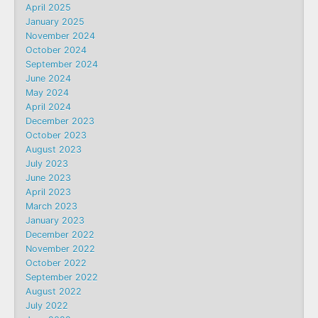
April 2025
January 2025
November 2024
October 2024
September 2024
June 2024
May 2024
April 2024
December 2023
October 2023
August 2023
July 2023
June 2023
April 2023
March 2023
January 2023
December 2022
November 2022
October 2022
September 2022
August 2022
July 2022