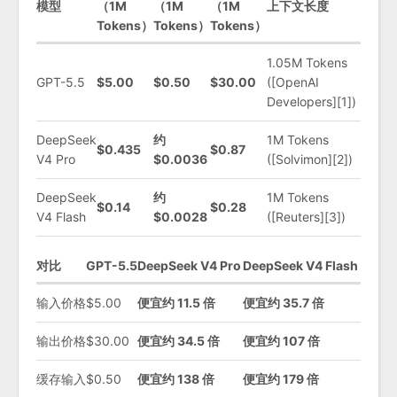
模型
（1M
（1M
（1M
上下文长度
Tokens）
Tokens）
Tokens）
1.05M Tokens
GPT-5.5
$5.00
$0.50
$30.00
([OpenAI
Developers][1])
DeepSeek
约
1M Tokens
$0.435
$0.87
V4 Pro
$0.0036
([Solvimon][2])
DeepSeek
约
1M Tokens
$0.14
$0.28
V4 Flash
$0.0028
([Reuters][3])
对比
GPT-5.5
DeepSeek V4 Pro
DeepSeek V4 Flash
输入价格
$5.00
便宜约 11.5 倍
便宜约 35.7 倍
输出价格
$30.00
便宜约 34.5 倍
便宜约 107 倍
缓存输入
$0.50
便宜约 138 倍
便宜约 179 倍