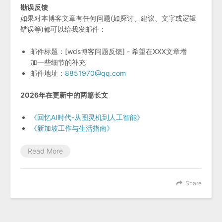
勘误反馈
如果对本博客文章有任何问题(如探讨、建议、文字或逻辑
错误等)都可以给我发邮件：
邮件标题：[wds博客问题反馈] - 希望在XXX文章增
加一些细节的补充
邮件地址：
8851970@qq.com
2026年在更新中的两篇长文
《回忆AI时代-从图灵机到人工智能》
《新加坡工作与生活指南》
Read More
Share