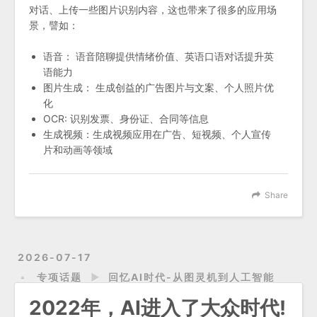
对话、上传一些图片识别内容，这也带来了很多的应用场
景，譬如：
语音： 语音陪聊提供情绪价值、英语口语对话提升英
语能力
图片生成： 生成创益的广告图片与文案、个人照片优
化
OCR: 识别发票、身份证、合同等信息
生成视频：生成视频应用在广告、短视频、个人宣传
片和动画等领域
Share
2026-07-17
专项话题
►
回忆AI时代-从图灵机到人工智能
2022年，AI进入了大众时代!