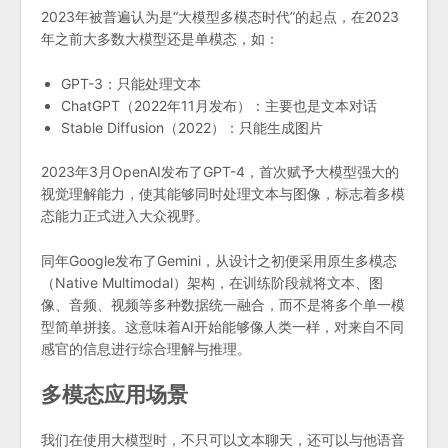
2023年被普遍认为是“大模型多模态时代”的起点，在2023
年之前大多数大模型还是单模态，如：
GPT-3：只能处理文本
ChatGPT（2022年11月发布）：主要也是文本对话
Stable Diffusion（2022）：只能生成图片
2023年3月OpenAI发布了GPT-4，首次赋予大模型强大的
视觉理解能力，使其能够同时处理文本与图像，标志着多模
态能力正式进入大众视野。
同年Google发布了Gemini，从设计之初便采用原生多模态
（Native Multimodal）架构，在训练阶段就将文本、图
像、音频、视频等多种数据统一融合，而不是将多个单一模
型简单拼接。这意味着AI开始能够像人类一样，对来自不同
感官的信息进行综合理解与推理。
多模态应用场景
我们在使用大模型时，不只可以文本聊天，还可以与他语音