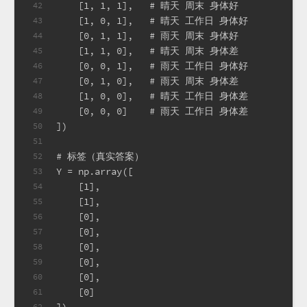
    [1, 1, 1],   # 晴天 周末 身体好
42
    [1, 0, 1],   # 晴天 工作日 身体好
43
    [0, 1, 1],   # 雨天 周末 身体好
44
    [1, 1, 0],   # 晴天 周末 身体差
45
    [0, 0, 1],   # 雨天 工作日 身体好
46
    [0, 1, 0],   # 雨天 周末 身体差
47
    [1, 0, 0],   # 晴天 工作日 身体差
48
    [0, 0, 0]    # 雨天 工作日 身体差
49
])
50
51
# 标签（真实答案）
52
Y = np.array([
53
    [1],
54
    [1],
55
    [0],
56
    [0],
57
    [0],
58
    [0],
59
    [0],
60
    [0]
61
])
62