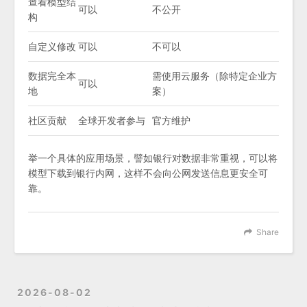
查看模型结
可以
不公开
构
自定义修改
可以
不可以
数据完全本
需使用云服务（除特定企业方
可以
地
案）
社区贡献
全球开发者参与
官方维护
举一个具体的应用场景，譬如银行对数据非常重视，可以将
模型下载到银行内网，这样不会向公网发送信息更安全可
靠。
Share
2026-08-02