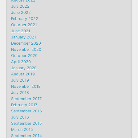
August 2022
July 2022
June 2022
February 2022
October 2021
June 2021
January 2021
December 2020
November 2020
October 2020
April 2020
January 2020
August 2019
July 2019
November 2018
July 2018
September 2017
February 2017
September 2016
July 2016
September 2015
March 2015
September 2014