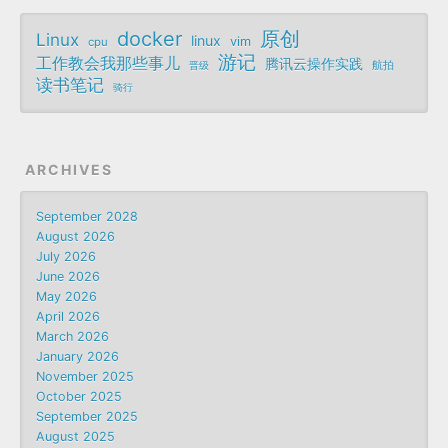
docker
原创
Linux
linux
vim
cpu
游记
工作教会我那些事儿
腾讯云操作实践
航拍
晋级
读书笔记
骑行
ARCHIVES
September 2028
August 2026
July 2026
June 2026
May 2026
April 2026
March 2026
January 2026
November 2025
October 2025
September 2025
August 2025