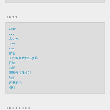
TAGS
Linux
cpu
docker
linux
vim
原创
工作教会我那些事儿
晋级
游记
腾讯云操作实践
航拍
读书笔记
骑行
TAG CLOUD