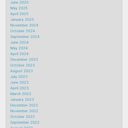
June 2025
May 2025
April 2025
January 2025
November 2024
October 2024
September 2024
June 2024
May 2024
April 2024
December 2023
October 2023
August 2023
July 2023
June 2023
April 2023
March 2023
January 2023
December 2022
November 2022
October 2022
September 2022